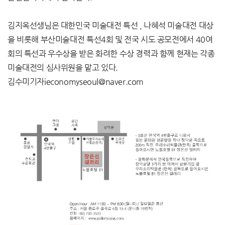
김지옥선생님은 대한민국 미술대전 특선 , 나혜석 미술대전 대상
을 비롯해 부산미술대전 특선4회 및 전국 시도 공모전에서 40여
회의 특선과 우수상을 받은 화려한 수상 경력과 함께 현재는 각종
미술대전의 심사위원을 맡고 있다.
김수미기자ieconomyseoul@naver.com