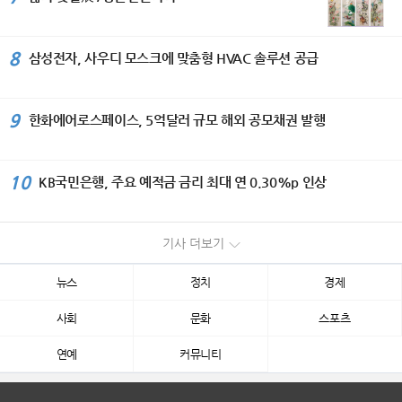
8
삼성전자, 사우디 모스크에 맞춤형 HVAC 솔루션 공급
9
한화에어로스페이스, 5억달러 규모 해외 공모채권 발행
10
KB국민은행, 주요 예적금 금리 최대 연 0.30%p 인상
기사 더보기
뉴스
정치
경제
사회
문화
스포츠
연예
커뮤니티