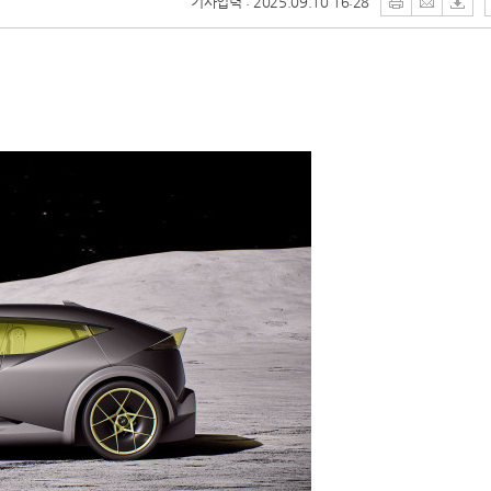
기사입력 : 2025.09.10 16:28