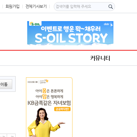
회원가입
전체기사보기
커뮤니티
이동