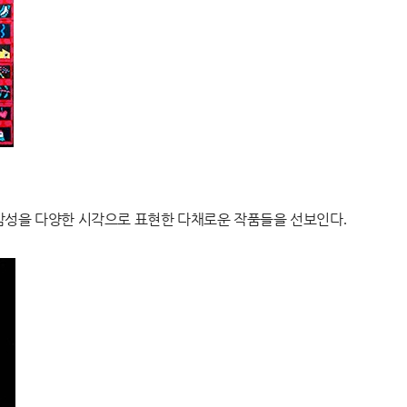
 감성을 다양한 시각으로 표현한 다채로운 작품들을 선보인다
.