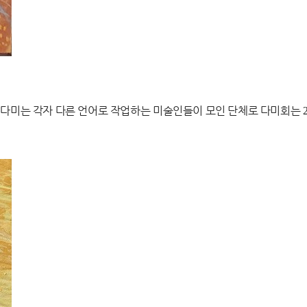
 다미는 각자 다른 언어로 작업하는 미술인들이 모인 단체로 다미회는