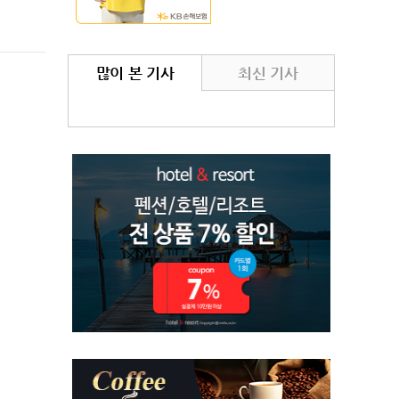
많이 본 기사
최신 기사